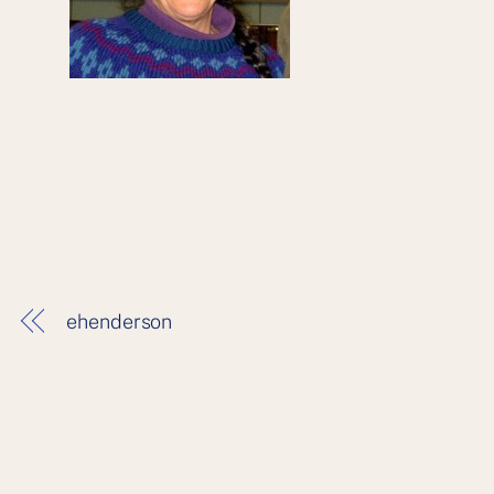
ehenderson